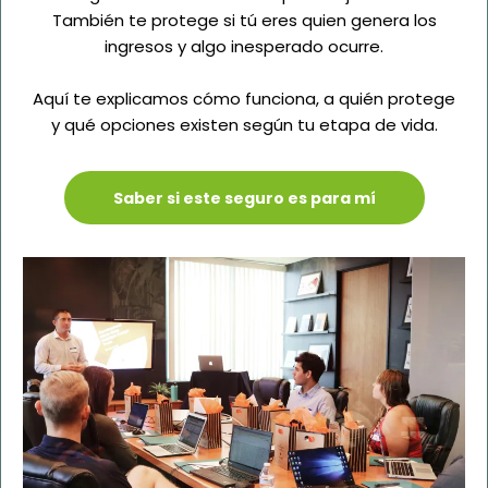
También te protege si tú eres quien genera los
ingresos y algo inesperado ocurre.
Aquí te explicamos cómo funciona, a quién protege
y qué opciones existen según tu etapa de vida.
Saber si este seguro es para mí