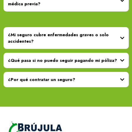
médica previa?
¿Mi seguro cubre enfermedades graves o solo
accidentes?
¿Qué pasa si no puedo seguir pagando mi póliza?
¿Por qué contratar un seguro?