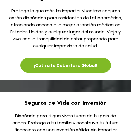
Protege lo que más te importa. Nuestros seguros
están diseñados para residentes de Latinoamérica,
ofreciendo acceso a la mejor atención médica en
Estados Unidos y cualquier lugar del mundo. Viaja y
vive con la tranquilidad de estar preparado para
cualquier imprevisto de salud.
¡Cotiza tu Cobertura Global!
Seguros de Vida con Inversión
Diseñado para ti que vives fuera de tu país de
origen. Protege a tu familia y construye tu futuro
financiero con una inversión sólida, sin importar