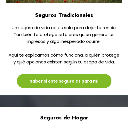
Seguros Tradicionales
Un seguro de vida no es solo para dejar herencia.
También te protege si tú eres quien genera los
ingresos y algo inesperado ocurre.
Aquí te explicamos cómo funciona, a quién protege
y qué opciones existen según tu etapa de vida.
Saber si este seguro es para mí
Seguros de Hogar