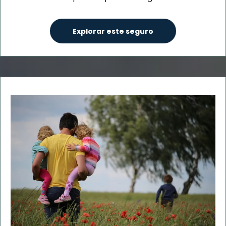
Explorar este seguro