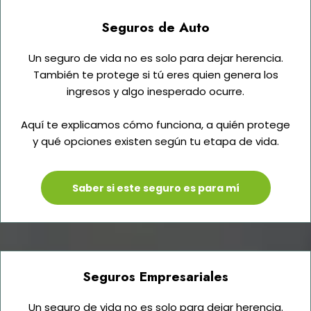
Seguros de Auto
Un seguro de vida no es solo para dejar herencia.
También te protege si tú eres quien genera los
ingresos y algo inesperado ocurre.
Aquí te explicamos cómo funciona, a quién protege
y qué opciones existen según tu etapa de vida.
Saber si este seguro es para mí
Seguros Empresariales
Un seguro de vida no es solo para dejar herencia.