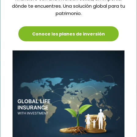
dónde te encuentres. Una solución global para tu
patrimonio.
Conoce los planes de inversión