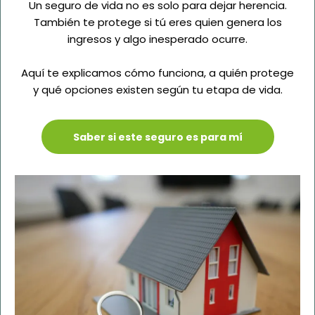
Un seguro de vida no es solo para dejar herencia.
También te protege si tú eres quien genera los
ingresos y algo inesperado ocurre.
Aquí te explicamos cómo funciona, a quién protege
y qué opciones existen según tu etapa de vida.
Saber si este seguro es para mí