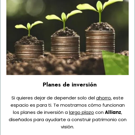
Planes de inversión
Si quieres dejar de depender solo del
ahorro
, este
espacio es para ti. Te mostramos cómo funcionan
los planes de inversión a
largo plazo
con
Allianz
,
diseñados para ayudarte a construir patrimonio con
visión.