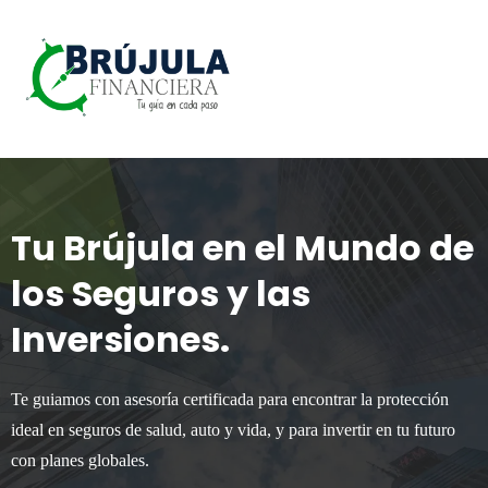
Tu Brújula en el Mundo de
los Seguros y las
Inversiones.
Te guiamos con asesoría certificada para encontrar la protección
ideal en seguros de salud, auto y vida, y para invertir en tu futuro
con planes globales.