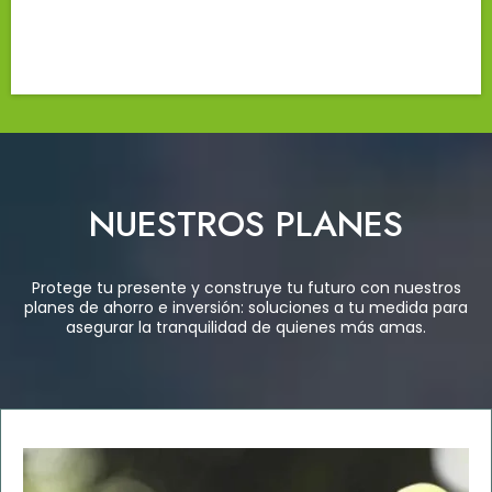
NUESTROS PLANES
Protege tu presente y construye tu futuro con nuestros
planes de ahorro e inversión: soluciones a tu medida para
asegurar la tranquilidad de quienes más amas.