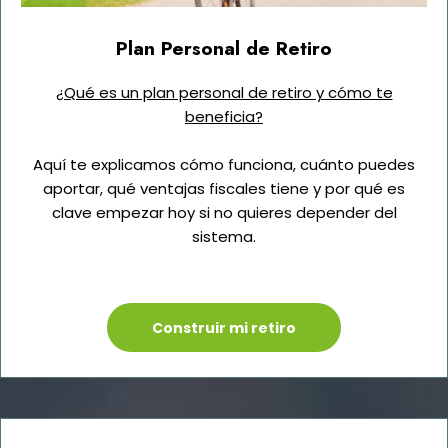
Plan Personal de Retiro
¿Qué es un plan personal de retiro y cómo te
beneficia?
Aquí te explicamos cómo funciona, cuánto puedes
aportar, qué ventajas fiscales tiene y por qué es
clave empezar hoy si no quieres depender del
sistema.
Construir mi retiro