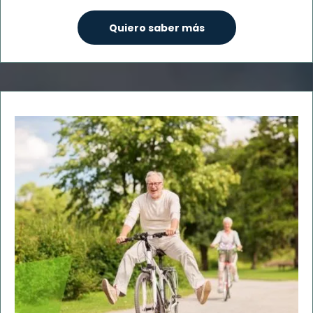
Quiero saber más