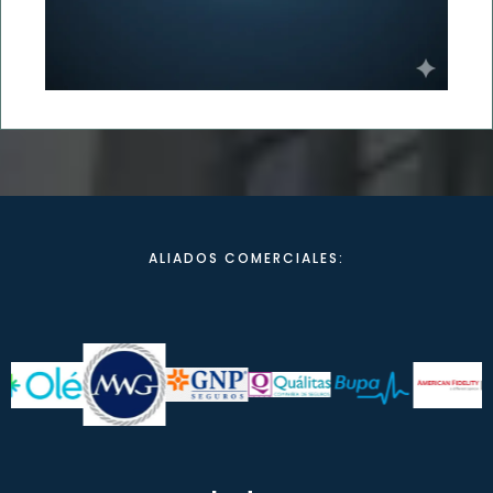
ALIADOS COMERCIALES: