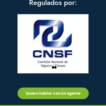
Regulados por:
Quiero hablar con un agente