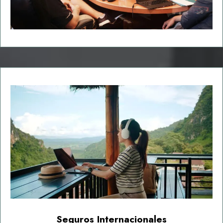
Seguros Internacionales