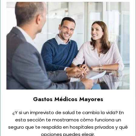
Gastos Médicos Mayores
¿Y si un imprevisto de salud te cambia la vida? En
esta sección te mostramos cómo funciona un
seguro que te respalda en hospitales privados y qué
opciones puedes elegir.