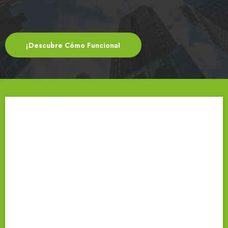
¡Descubre Cómo Funciona!